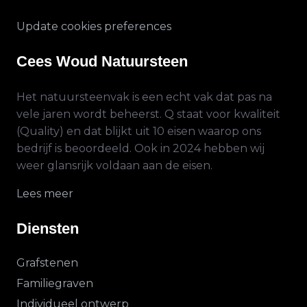
Update cookies preferences
Cees Woud Natuursteen
Het natuursteenvak is een echt vak dat pas na
vele jaren wordt beheerst. Q staat voor kwaliteit
(Quality) en dat blijkt uit 10 eisen waarop ons
bedrijf is beoordeeld. Ook in 2024 hebben wij
weer glansrijk voldaan aan de eisen.
Lees meer
Diensten
Grafstenen
Familiegraven
Individueel ontwerp