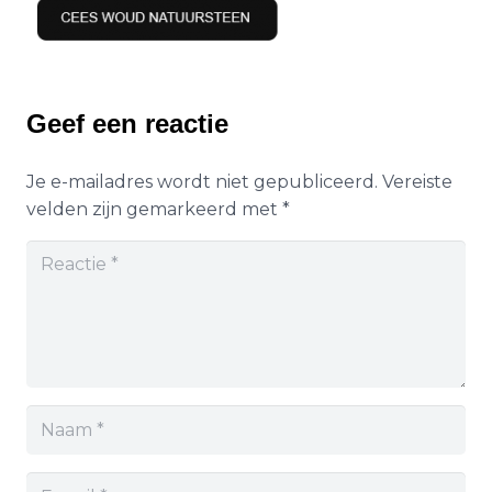
Geef een reactie
Je e-mailadres wordt niet gepubliceerd.
Vereiste
velden zijn gemarkeerd met
*