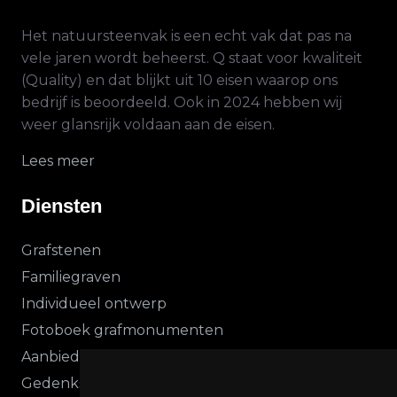
Het natuursteenvak is een echt vak dat pas na
vele jaren wordt beheerst. Q staat voor kwaliteit
(Quality) en dat blijkt uit 10 eisen waarop ons
bedrijf is beoordeeld. Ook in 2024 hebben wij
weer glansrijk voldaan aan de eisen.
Lees meer
Diensten
Grafstenen
Familiegraven
Individueel ontwerp
Fotoboek grafmonumenten
Aanbiedingen
Gedenkstenen vanaf Prijzen