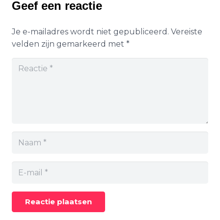
Geef een reactie
Je e-mailadres wordt niet gepubliceerd.
Vereiste
velden zijn gemarkeerd met
*
Reactie plaatsen