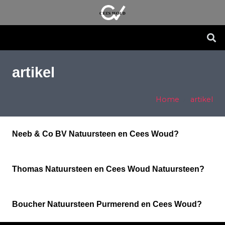
artikel
Home
artikel
Neeb & Co BV Natuursteen en Cees Woud?
Thomas Natuursteen en Cees Woud Natuursteen?
Boucher Natuursteen Purmerend en Cees Woud?